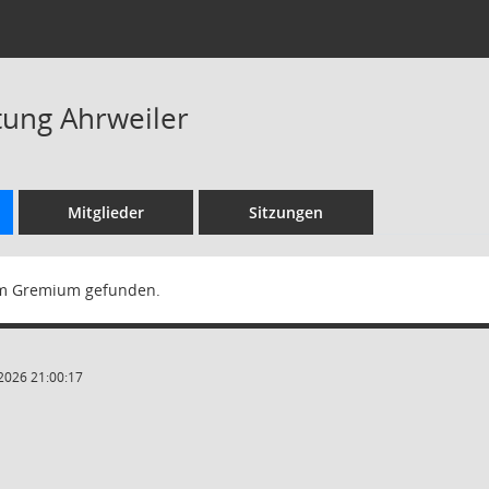
tung Ahrweiler
Mitglieder
Sitzungen
m Gremium gefunden.
2026 21:00:17