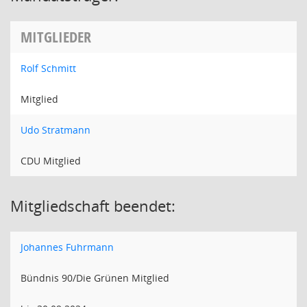
MITGLIEDER
Rolf Schmitt
Mitglied
Udo Stratmann
CDU Mitglied
Mitgliedschaft beendet:
Johannes Fuhrmann
Bündnis 90/Die Grünen Mitglied