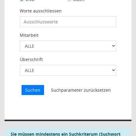
Worte ausschliessen
Mitarbeit
Überschrift
Sie müssen mindestens ein Suchkriterum (Suchwort