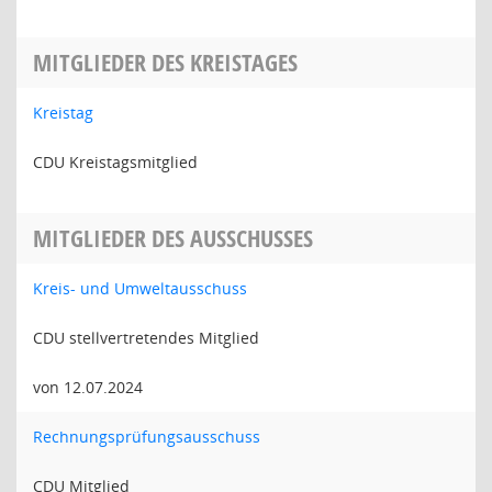
MITGLIEDER DES KREISTAGES
Kreistag
CDU Kreistagsmitglied
MITGLIEDER DES AUSSCHUSSES
Kreis- und Umweltausschuss
CDU stellvertretendes Mitglied
von 12.07.2024
Rechnungsprüfungsausschuss
CDU Mitglied