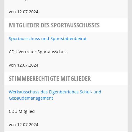
von 12.07.2024
MITGLIEDER DES SPORTAUSSCHUSSES
Sportausschuss und Sportstättenbeirat
CDU Vertreter Sportausschuss
von 12.07.2024
STIMMBERECHTIGTE MITGLIEDER
Werkausschuss des Eigenbetriebes Schul- und
Gebäudemanagement
CDU Mitglied
von 12.07.2024