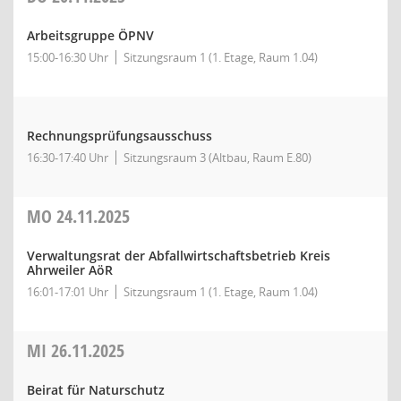
Arbeitsgruppe ÖPNV
15:00-16:30 Uhr
Sitzungsraum 1 (1. Etage, Raum 1.04)
Rechnungsprüfungsausschuss
16:30-17:40 Uhr
Sitzungsraum 3 (Altbau, Raum E.80)
MO
24.11.2025
Verwaltungsrat der Abfallwirtschaftsbetrieb Kreis
Ahrweiler AöR
16:01-17:01 Uhr
Sitzungsraum 1 (1. Etage, Raum 1.04)
MI
26.11.2025
Beirat für Naturschutz