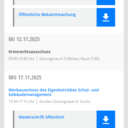
Öffentliche Bekanntmachung
MI
12.11.2025
Kreisrechtsausschuss
09:00-10:40 Uhr
Sitzungsraum 5 (Altbau, Raum E.85)
MO
17.11.2025
Werkausschuss des Eigenbetriebes Schul- und
Gebäudemanagement
15:34-17:15 Uhr
Großen Sitzungssaal (4. Stock)
Niederschrift öffentlich