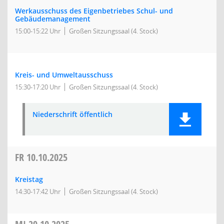
Werkausschuss des Eigenbetriebes Schul- und
Gebäudemanagement
15:00-15:22 Uhr
Großen Sitzungssaal (4. Stock)
Kreis- und Umweltausschuss
15:30-17:20 Uhr
Großen Sitzungssaal (4. Stock)
Niederschrift öffentlich
FR
10.10.2025
Kreistag
14:30-17:42 Uhr
Großen Sitzungssaal (4. Stock)