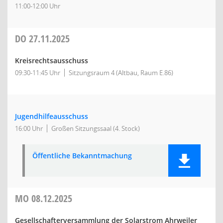
11:00-12:00 Uhr
DO
27.11.2025
Kreisrechtsausschuss
09:30-11:45 Uhr
Sitzungsraum 4 (Altbau, Raum E.86)
Jugendhilfeausschuss
16:00 Uhr
Großen Sitzungssaal (4. Stock)
Öffentliche Bekanntmachung
MO
08.12.2025
Gesellschafterversammlung der Solarstrom Ahrweiler