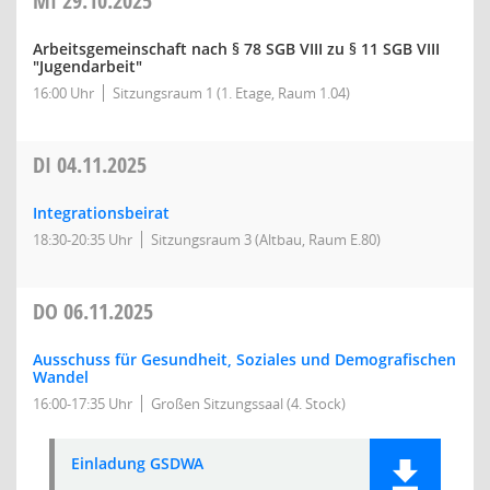
MI
29.10.2025
Arbeitsgemeinschaft nach § 78 SGB VIII zu § 11 SGB VIII
"Jugendarbeit"
16:00 Uhr
Sitzungsraum 1 (1. Etage, Raum 1.04)
DI
04.11.2025
Integrationsbeirat
18:30-20:35 Uhr
Sitzungsraum 3 (Altbau, Raum E.80)
DO
06.11.2025
Ausschuss für Gesundheit, Soziales und Demografischen
Wandel
16:00-17:35 Uhr
Großen Sitzungssaal (4. Stock)
Einladung GSDWA