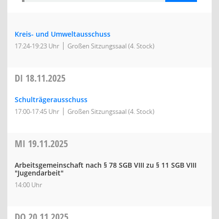
Kreis- und Umweltausschuss
17:24-19:23 Uhr
Großen Sitzungssaal (4. Stock)
DI
18.11.2025
Schulträgerausschuss
17:00-17:45 Uhr
Großen Sitzungssaal (4. Stock)
MI
19.11.2025
Arbeitsgemeinschaft nach § 78 SGB VIII zu § 11 SGB VIII
"Jugendarbeit"
14:00 Uhr
DO
20.11.2025