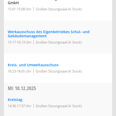
GmbH
15:01-15:08 Uhr
Großen Sitzungssaal (4. Stock)
Werkausschuss des Eigenbetriebes Schul- und
Gebäudemanagement
15:17-16:13 Uhr
Großen Sitzungssaal (4. Stock)
Kreis- und Umweltausschuss
16:23-18:05 Uhr
Großen Sitzungssaal (4. Stock)
MI
10.12.2025
Kreistag
14:36-17:37 Uhr
Großen Sitzungssaal (4. Stock)