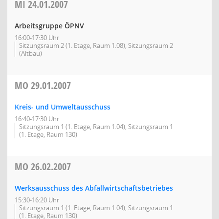
MI
24.01.2007
Arbeitsgruppe ÖPNV
16:00-17:30 Uhr
Sitzungsraum 2 (1. Etage, Raum 1.08), Sitzungsraum 2
(Altbau)
MO
29.01.2007
Kreis- und Umweltausschuss
16:40-17:30 Uhr
Sitzungsraum 1 (1. Etage, Raum 1.04), Sitzungsraum 1
(1. Etage, Raum 130)
MO
26.02.2007
Werksausschuss des Abfallwirtschaftsbetriebes
15:30-16:20 Uhr
Sitzungsraum 1 (1. Etage, Raum 1.04), Sitzungsraum 1
(1. Etage, Raum 130)