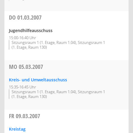
DO
01.03.2007
Jugendhilfeausschuss
15:00-16:40 Uhr
Sitzungsraum 1 (1. Etage, Raum 1.04), Sitzungsraum 1
(1. Etage, Raum 130)
MO
05.03.2007
Kreis- und Umweltausschuss
15:35-16:45 Uhr
Sitzungsraum 1 (1. Etage, Raum 1.04), Sitzungsraum 1
(1. Etage, Raum 130)
FR
09.03.2007
Kreistag