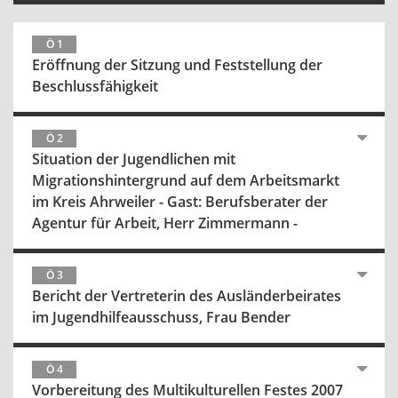
Ö 1
Eröffnung der Sitzung und Feststellung der
Beschlussfähigkeit
Ö 2
Situation der Jugendlichen mit
Migrationshintergrund auf dem Arbeitsmarkt
im Kreis Ahrweiler - Gast: Berufsberater der
Agentur für Arbeit, Herr Zimmermann -
Ö 3
Bericht der Vertreterin des Ausländerbeirates
im Jugendhilfeausschuss, Frau Bender
Ö 4
Vorbereitung des Multikulturellen Festes 2007