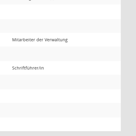
Mitarbeiter der Verwaltung
Schriftführer/in