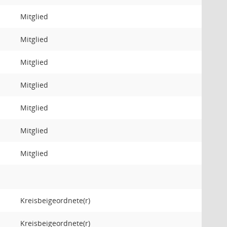
Mitglied
Mitglied
Mitglied
Mitglied
Mitglied
Mitglied
Mitglied
Kreisbeigeordnete(r)
Kreisbeigeordnete(r)