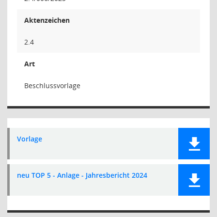
Aktenzeichen
2.4
Art
Beschlussvorlage
Vorlage
neu TOP 5 - Anlage - Jahresbericht 2024