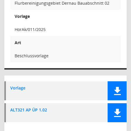
Flurbereinigungsgebiet Dernau Bauabschnitt 02
Vorlage
HorAk/011/2025
Art
Beschlussvorlage
Vorlage
ALT321 AP ÜP 1.02