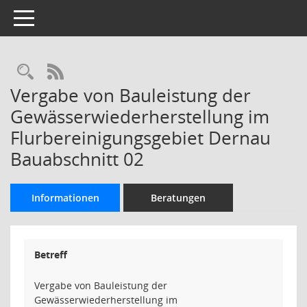
Toggle navigation
Rechercheauswahl
RSS-Feed
Vergabe von Bauleistung der
Gewässerwiederherstellung im
Flurbereinigungsgebiet Dernau
Bauabschnitt 02
Informationen
Beratungen
Betreff
Vergabe von Bauleistung der
Gewässerwiederherstellung im