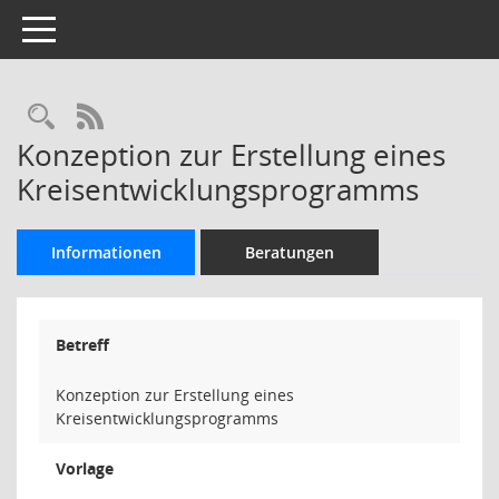
Toggle navigation
Rechercheauswahl
RSS-Feed
Konzeption zur Erstellung eines
Kreisentwicklungsprogramms
Informationen
Beratungen
Betreff
Konzeption zur Erstellung eines
Kreisentwicklungsprogramms
Vorlage