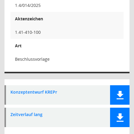
1.4/014/2025
Aktenzeichen
1.41-410-100
Art
Beschlussvorlage
Konzeptentwurf KREPr
Zeitverlauf lang