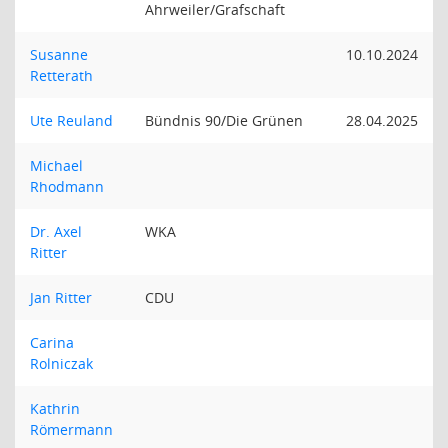
Ahrweiler/Grafschaft
Susanne
10.10.2024
Retterath
Ute Reuland
Bündnis 90/Die Grünen
28.04.2025
Michael
Rhodmann
Dr. Axel
WKA
Ritter
Jan Ritter
CDU
Carina
Rolniczak
Kathrin
Römermann