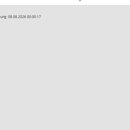
ung: 08.08.2026 00:00:17