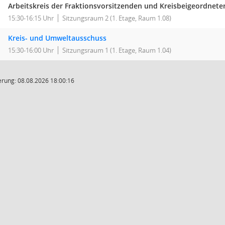
Arbeitskreis der Fraktionsvorsitzenden und Kreisbeigeordnete
15:30-16:15 Uhr
Sitzungsraum 2 (1. Etage, Raum 1.08)
Kreis- und Umweltausschuss
15:30-16:00 Uhr
Sitzungsraum 1 (1. Etage, Raum 1.04)
rung: 08.08.2026 18:00:16