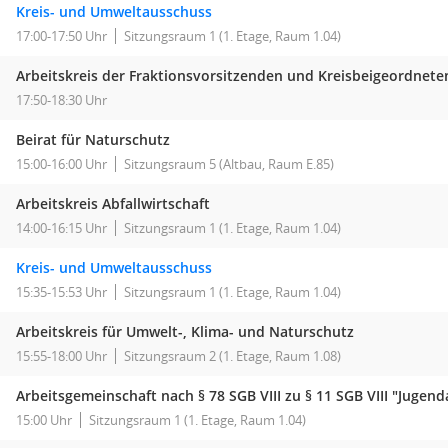
Kreis- und Umweltausschuss
17:00-17:50 Uhr
Sitzungsraum 1 (1. Etage, Raum 1.04)
Arbeitskreis der Fraktionsvorsitzenden und Kreisbeigeordnete
17:50-18:30 Uhr
Beirat für Naturschutz
15:00-16:00 Uhr
Sitzungsraum 5 (Altbau, Raum E.85)
Arbeitskreis Abfallwirtschaft
14:00-16:15 Uhr
Sitzungsraum 1 (1. Etage, Raum 1.04)
Kreis- und Umweltausschuss
15:35-15:53 Uhr
Sitzungsraum 1 (1. Etage, Raum 1.04)
Arbeitskreis für Umwelt-, Klima- und Naturschutz
15:55-18:00 Uhr
Sitzungsraum 2 (1. Etage, Raum 1.08)
Arbeitsgemeinschaft nach § 78 SGB VIII zu § 11 SGB VIII "Jugend
15:00 Uhr
Sitzungsraum 1 (1. Etage, Raum 1.04)