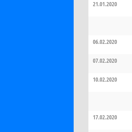
21.01.2020
06.02.2020
07.02.2020
10.02.2020
17.02.2020