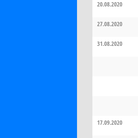
20.08.2020
27.08.2020
31.08.2020
17.09.2020