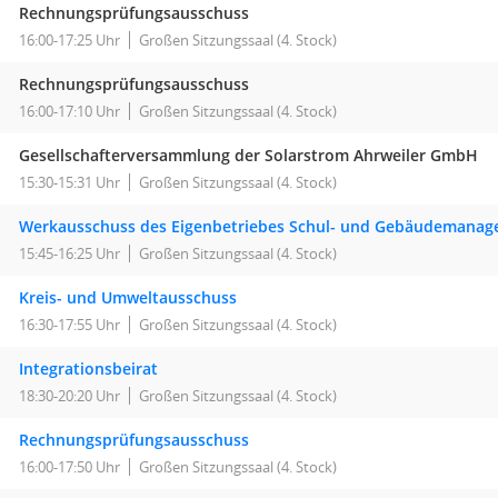
Rechnungsprüfungsausschuss
16:00-17:25 Uhr
Großen Sitzungssaal (4. Stock)
Rechnungsprüfungsausschuss
16:00-17:10 Uhr
Großen Sitzungssaal (4. Stock)
Gesellschafterversammlung der Solarstrom Ahrweiler GmbH
15:30-15:31 Uhr
Großen Sitzungssaal (4. Stock)
Werkausschuss des Eigenbetriebes Schul- und Gebäudemana
15:45-16:25 Uhr
Großen Sitzungssaal (4. Stock)
Kreis- und Umweltausschuss
16:30-17:55 Uhr
Großen Sitzungssaal (4. Stock)
Integrationsbeirat
18:30-20:20 Uhr
Großen Sitzungssaal (4. Stock)
Rechnungsprüfungsausschuss
16:00-17:50 Uhr
Großen Sitzungssaal (4. Stock)