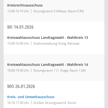
Kreisrechtsausschuss
13:00-16:10 Uhr
Sitzungsraum 5 (Altbau, Raum E.85)
MI
14.01.2026
Kreiswahlausschuss Landtagswahl - Wahlkreis 13
15:00-16:30 Uhr
Stadtverwaltung Sinzig, Ratssaal
Kreiswahlausschuss Landtagswahl - Wahlkreis 14
18:00-19:30 Uhr
Sitzungsraum 1 (1. Etage, Raum 1.04)
MO
26.01.2026
Kreis- und Umweltausschuss
16:10-17:30 Uhr
Großen Sitzungssaal (4. Stock)