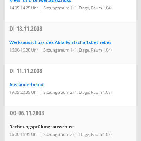
Kreis- und Umweltausschuss
14:05-14:25 Uhr
Sitzungsraum 1 (1. Etage, Raum 1.04)
DI
18.11.2008
Werksausschuss des Abfallwirtschaftsbetriebes
16:00-16:30 Uhr
Sitzungsraum 1 (1. Etage, Raum 1.04)
DI
11.11.2008
Ausländerbeirat
19:05-20:35 Uhr
Sitzungsraum 2 (1. Etage, Raum 1.08)
DO
06.11.2008
Rechnungsprüfungsausschuss
16:00-16:45 Uhr
Sitzungsraum 2 (1. Etage, Raum 1.08)