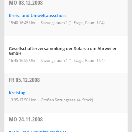
MO
08.12.2008
Kreis- und Umweltausschuss
15:40-16:45 Uhr
Sitzungsraum 1 (1. Etage, Raum 1.04)
Gesellschafterversammlung der Solarstrom Ahrweiler
GmbH
16:45-16:55 Uhr
Sitzungsraum 1 (1. Etage, Raum 1.04)
FR
05.12.2008
Kreistag
13:35-17:50 Uhr
Großen Sitzungssaal (4. Stock)
MO
24.11.2008