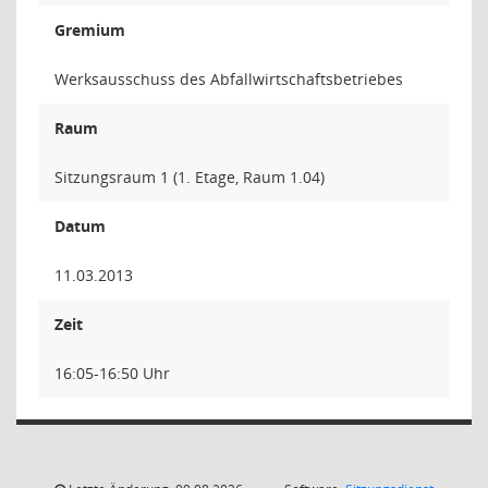
Gremium
Werksausschuss des Abfallwirtschaftsbetriebes
Raum
Sitzungsraum 1 (1. Etage, Raum 1.04)
Datum
11.03.2013
Zeit
16:05-16:50 Uhr