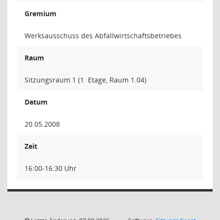
Gremium
Werksausschuss des Abfallwirtschaftsbetriebes
Raum
Sitzungsraum 1 (1. Etage, Raum 1.04)
Datum
20.05.2008
Zeit
16:00-16:30 Uhr