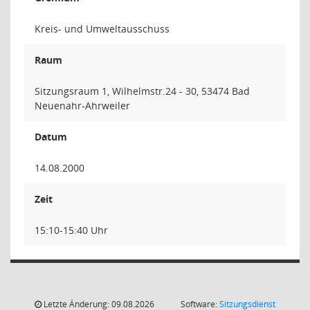
Kreis- und Umweltausschuss
Raum
Sitzungsraum 1, Wilhelmstr.24 - 30, 53474 Bad
Neuenahr-Ahrweiler
Datum
14.08.2000
Zeit
15:10-15:40 Uhr
Letzte Änderung: 09.08.2026
Software:
Sitzungsdienst