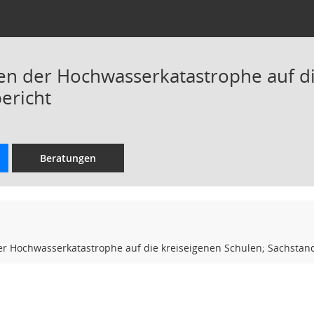
n der Hochwasserkatastrophe auf di
ericht
Beratungen
r Hochwasserkatastrophe auf die kreiseigenen Schulen; Sachstan