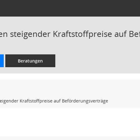
n steigender Kraftstoffpreise auf B
Beratungen
igender Kraftstoffpreise auf Beförderungsverträge