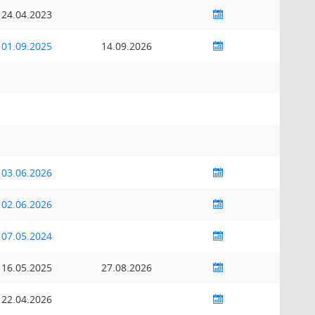
24.04.2023
01.09.2025
14.09.2026
03.06.2026
02.06.2026
07.05.2024
16.05.2025
27.08.2026
22.04.2026