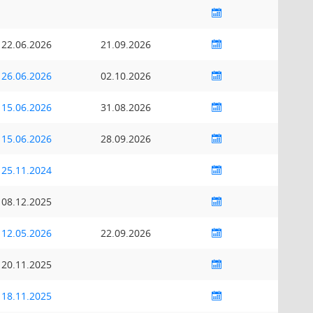
22.06.2026
21.09.2026
26.06.2026
02.10.2026
15.06.2026
31.08.2026
15.06.2026
28.09.2026
25.11.2024
08.12.2025
12.05.2026
22.09.2026
20.11.2025
18.11.2025