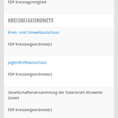
FDP Kreistagsmitglied
KREISBEIGEORDNETE
Kreis- und Umweltausschuss
FDP Kreisbeigeordnete(r)
Jugendhilfeausschuss
FDP Kreisbeigeordnete(r)
Gesellschafterversammlung der Solarstrom Ahrweiler
GmbH
FDP Kreisbeigeordnete(r)