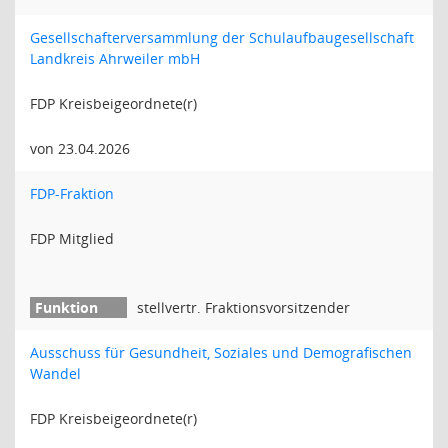
Gesellschafterversammlung der Schulaufbaugesellschaft
Landkreis Ahrweiler mbH
FDP Kreisbeigeordnete(r)
von 23.04.2026
FDP-Fraktion
FDP Mitglied
stellvertr. Fraktionsvorsitzender
Ausschuss für Gesundheit, Soziales und Demografischen
Wandel
FDP Kreisbeigeordnete(r)