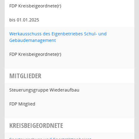
FDP Kreisbeigeordnete(r)
bis 01.01.2025
Werkausschuss des Eigenbetriebes Schul- und
Gebäudemanagement
FDP Kreisbeigeordnete(r)
MITGLIEDER
Steuerungsgruppe Wiederaufbau
FDP Mitglied
KREISBEIGEORDNETE