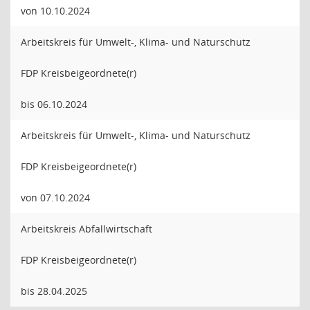
von 10.10.2024
Arbeitskreis für Umwelt-, Klima- und Naturschutz
FDP Kreisbeigeordnete(r)
bis 06.10.2024
Arbeitskreis für Umwelt-, Klima- und Naturschutz
FDP Kreisbeigeordnete(r)
von 07.10.2024
Arbeitskreis Abfallwirtschaft
FDP Kreisbeigeordnete(r)
bis 28.04.2025