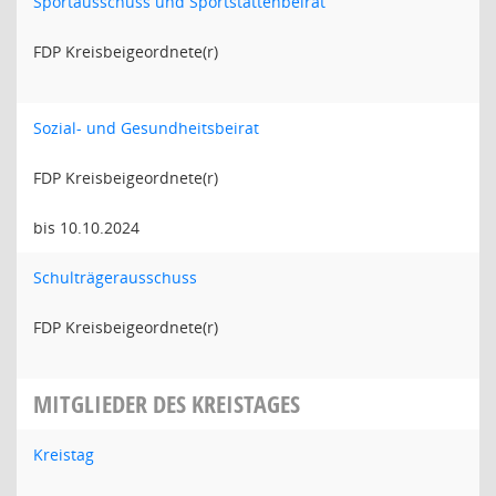
Sportausschuss und Sportstättenbeirat
FDP Kreisbeigeordnete(r)
Sozial- und Gesundheitsbeirat
FDP Kreisbeigeordnete(r)
bis 10.10.2024
Schulträgerausschuss
FDP Kreisbeigeordnete(r)
MITGLIEDER DES KREISTAGES
Kreistag