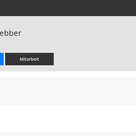
Bebber
Mitarbeit