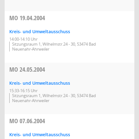
MO
19.04.2004
Kreis- und Umweltausschuss
14:00-14:10 Uhr
Sitzungsraum 1, Wilhelmstr.24 - 30, 53474 Bad
Neuenahr-Ahrweiler
MO
24.05.2004
Kreis- und Umweltausschuss
15:33-16:15 Uhr
Sitzungsraum 1, Wilhelmstr.24 - 30, 53474 Bad
Neuenahr-Ahrweiler
MO
07.06.2004
Kreis- und Umweltausschuss