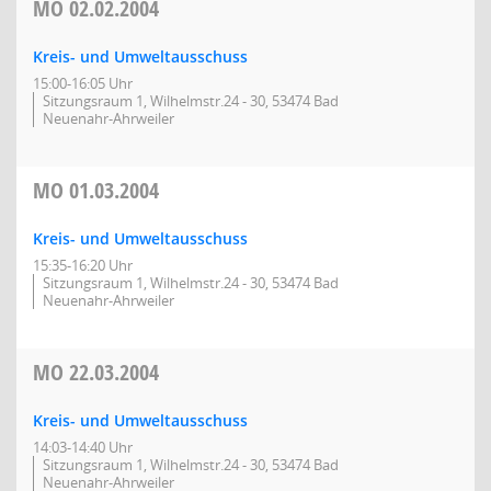
MO
02.02.2004
Kreis- und Umweltausschuss
15:00-16:05 Uhr
Sitzungsraum 1, Wilhelmstr.24 - 30, 53474 Bad
Neuenahr-Ahrweiler
MO
01.03.2004
Kreis- und Umweltausschuss
15:35-16:20 Uhr
Sitzungsraum 1, Wilhelmstr.24 - 30, 53474 Bad
Neuenahr-Ahrweiler
MO
22.03.2004
Kreis- und Umweltausschuss
14:03-14:40 Uhr
Sitzungsraum 1, Wilhelmstr.24 - 30, 53474 Bad
Neuenahr-Ahrweiler