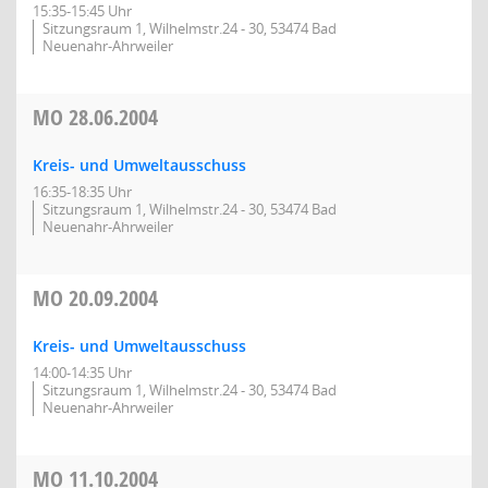
15:35-15:45 Uhr
Sitzungsraum 1, Wilhelmstr.24 - 30, 53474 Bad
Neuenahr-Ahrweiler
MO
28.06.2004
Kreis- und Umweltausschuss
16:35-18:35 Uhr
Sitzungsraum 1, Wilhelmstr.24 - 30, 53474 Bad
Neuenahr-Ahrweiler
MO
20.09.2004
Kreis- und Umweltausschuss
14:00-14:35 Uhr
Sitzungsraum 1, Wilhelmstr.24 - 30, 53474 Bad
Neuenahr-Ahrweiler
MO
11.10.2004