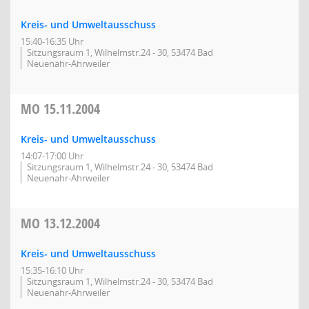
Kreis- und Umweltausschuss
15:40-16:35 Uhr
Sitzungsraum 1, Wilhelmstr.24 - 30, 53474 Bad
Neuenahr-Ahrweiler
MO
15.11.2004
Kreis- und Umweltausschuss
14:07-17:00 Uhr
Sitzungsraum 1, Wilhelmstr.24 - 30, 53474 Bad
Neuenahr-Ahrweiler
MO
13.12.2004
Kreis- und Umweltausschuss
15:35-16:10 Uhr
Sitzungsraum 1, Wilhelmstr.24 - 30, 53474 Bad
Neuenahr-Ahrweiler