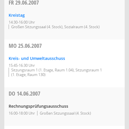
FR
29.06.2007
Kreistag
14:30-16:00 Uhr
Großen Sitzungssaal (4. Stock), Sozialraum (4. Stock)
MO
25.06.2007
Kreis- und Umweltausschuss
15:45-16:30 Uhr
Sitzungsraum 1 (1. Etage, Raum 1.04), Sitzungsraum 1
(1. Etage, Raum 130)
DO
14.06.2007
Rechnungsprüfungsausschuss
16:00-18:00 Uhr
Großen Sitzungssaal (4. Stock)