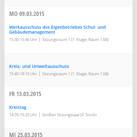
MO
09.03.2015
Werkausschuss des Eigenbetriebes Schul- und
Gebäudemanagement
15:30-15:40 Uhr
Sitzungsraum 1 (1. Etage, Raum 1.04)
Kreis- und Umweltausschuss
15:40-18:15 Uhr
Sitzungsraum 1 (1. Etage, Raum 1.04)
FR
13.03.2015
Kreistag
14:35-15:25 Uhr
Großen Sitzungssaal (4. Stock)
MI
25.03.2015