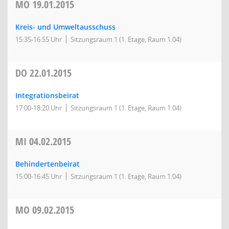
MO
19.01.2015
Kreis- und Umweltausschuss
15:35-16:55 Uhr
Sitzungsraum 1 (1. Etage, Raum 1.04)
DO
22.01.2015
Integrationsbeirat
17:00-18:20 Uhr
Sitzungsraum 1 (1. Etage, Raum 1.04)
MI
04.02.2015
Behindertenbeirat
15:00-16:45 Uhr
Sitzungsraum 1 (1. Etage, Raum 1.04)
MO
09.02.2015