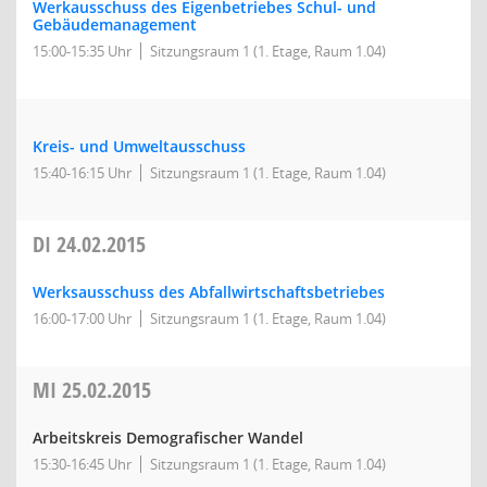
Werkausschuss des Eigenbetriebes Schul- und
Gebäudemanagement
15:00-15:35 Uhr
Sitzungsraum 1 (1. Etage, Raum 1.04)
Kreis- und Umweltausschuss
15:40-16:15 Uhr
Sitzungsraum 1 (1. Etage, Raum 1.04)
DI
24.02.2015
Werksausschuss des Abfallwirtschaftsbetriebes
16:00-17:00 Uhr
Sitzungsraum 1 (1. Etage, Raum 1.04)
MI
25.02.2015
Arbeitskreis Demografischer Wandel
15:30-16:45 Uhr
Sitzungsraum 1 (1. Etage, Raum 1.04)