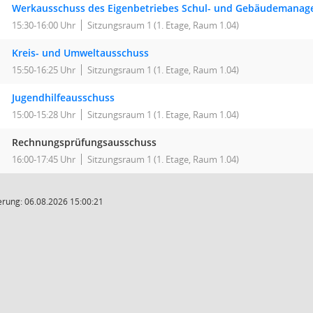
Werkausschuss des Eigenbetriebes Schul- und Gebäudemana
15:30-16:00 Uhr
Sitzungsraum 1 (1. Etage, Raum 1.04)
Kreis- und Umweltausschuss
15:50-16:25 Uhr
Sitzungsraum 1 (1. Etage, Raum 1.04)
Jugendhilfeausschuss
15:00-15:28 Uhr
Sitzungsraum 1 (1. Etage, Raum 1.04)
Rechnungsprüfungsausschuss
16:00-17:45 Uhr
Sitzungsraum 1 (1. Etage, Raum 1.04)
rung: 06.08.2026 15:00:21