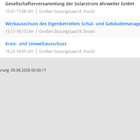
Gesellschafterversammlung der Solarstrom Ahrweiler GmbH
15:01-15:08 Uhr
Großen Sitzungssaal (4. Stock)
Werkausschuss des Eigenbetriebes Schul- und Gebäudemana
15:17-16:13 Uhr
Großen Sitzungssaal (4. Stock)
Kreis- und Umweltausschuss
16:23-18:05 Uhr
Großen Sitzungssaal (4. Stock)
rung: 06.08.2026 00:00:17