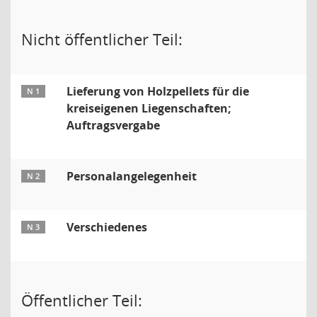
Nicht öffentlicher Teil:
Lieferung von Holzpellets für die
N 1
kreiseigenen Liegenschaften;
Auftragsvergabe
Personalangelegenheit
N 2
Verschiedenes
N 3
Öffentlicher Teil: