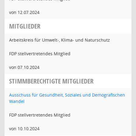
von 12.07.2024
MITGLIEDER
Arbeitskreis für Umwelt-, Klima- und Naturschutz
FDP stellvertretendes Mitglied
von 07.10.2024
STIMMBERECHTIGTE MITGLIEDER
Ausschuss für Gesundheit, Soziales und Demografischen
Wandel
FDP stellvertretendes Mitglied
von 10.10.2024