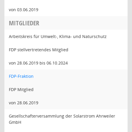
von 03.06.2019
MITGLIEDER
Arbeitskreis für Umwelt-, Klima- und Naturschutz
FDP stellvertretendes Mitglied
von 28.06.2019 bis 06.10.2024
FDP-Fraktion
FDP Mitglied
von 28.06.2019
Gesellschafterversammlung der Solarstrom Ahrweiler
GmbH