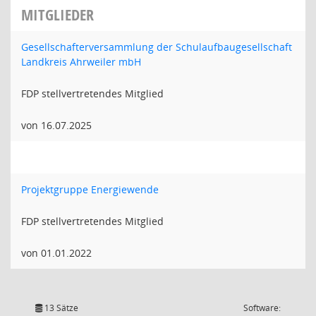
MITGLIEDER
Gesellschafterversammlung der Schulaufbaugesellschaft
Landkreis Ahrweiler mbH
FDP stellvertretendes Mitglied
von 16.07.2025
Projektgruppe Energiewende
FDP stellvertretendes Mitglied
von 01.01.2022
13 Sätze
Software: