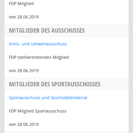
FDP Mitglied
von 28.06.2019
MITGLIEDER DES AUSSCHUSSES
Kreis- und Umweltausschuss
FDP stellvertretendes Mitglied
von 28.06.2019
MITGLIEDER DES SPORTAUSSCHUSSES
Sportausschuss und Sportstättenbeirat
FDP Mitglied Sportausschuss
von 28.06.2019