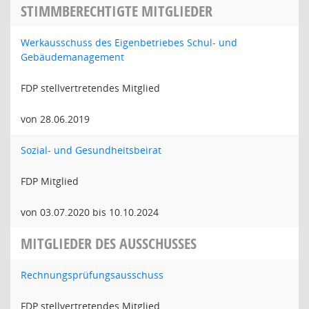
STIMMBERECHTIGTE MITGLIEDER
Werkausschuss des Eigenbetriebes Schul- und
Gebäudemanagement
FDP stellvertretendes Mitglied
von 28.06.2019
Sozial- und Gesundheitsbeirat
FDP Mitglied
von 03.07.2020 bis 10.10.2024
MITGLIEDER DES AUSSCHUSSES
Rechnungsprüfungsausschuss
FDP stellvertretendes Mitglied