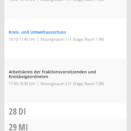
Kreis- und Umweltausschuss
16:10-17:40 Uhr
Sitzungsraum 1 (1. Etage, Raum 1.04)
Arbeitskreis der Fraktionsvorsitzenden und
Kreisbeigeordneten
17:30-18:30 Uhr
Sitzungsraum 2 (1. Etage, Raum 1.08)
28
DI
29
MI