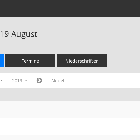
19 August
Termine
Niederschriften
2019
Aktuell