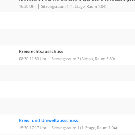
16:30 Uhr
Sitzungsraum 1 (1. Etage, Raum 1.04)
Kreisrechtsausschuss
08:30-11:30 Uhr
Sitzungsraum 3 (Altbau, Raum E.80)
Kreis- und Umweltausschuss
15:30-17:17 Uhr
Sitzungsraum 1 (1. Etage, Raum 1.04)