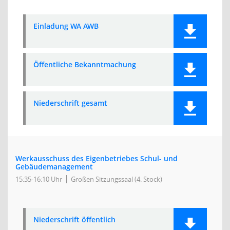
Einladung WA AWB
Öffentliche Bekanntmachung
Niederschrift gesamt
Werkausschuss des Eigenbetriebes Schul- und
Gebäudemanagement
15:35-16:10 Uhr
Großen Sitzungssaal (4. Stock)
Niederschrift öffentlich