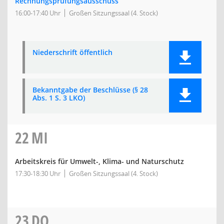
Rechnungsprüfungsausschuss
16:00-17:40 Uhr
Großen Sitzungssaal (4. Stock)
Niederschrift öffentlich
Bekanntgabe der Beschlüsse (§ 28
Abs. 1 S. 3 LKO)
22
MI
Arbeitskreis für Umwelt-, Klima- und Naturschutz
17:30-18:30 Uhr
Großen Sitzungssaal (4. Stock)
23
DO