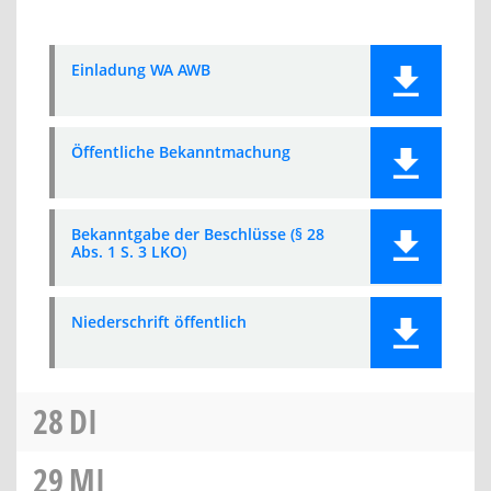
Einladung WA AWB
Öffentliche Bekanntmachung
Bekanntgabe der Beschlüsse (§ 28
Abs. 1 S. 3 LKO)
Niederschrift öffentlich
28
DI
29
MI