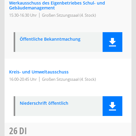
Werkausschuss des Eigenbetriebes Schul- und
Gebäudemanagement
15:30-16:30 Uhr
Großen Sitzungssaal (4. Stock)
Öffentliche Bekanntmachung
Kreis- und Umweltausschuss
16:00-20:45 Uhr
Großen Sitzungssaal (4. Stock)
Niederschrift öffentlich
26
DI