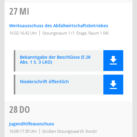
27
MI
Werksausschuss des Abfallwirtschaftsbetriebes
16:02-16:42 Uhr
Sitzungsraum 1 (1. Etage, Raum 1.04)
Bekanntgabe der Beschlüsse (§ 28
Abs. 1 S. 3 LKO)
Niederschrift öffentlich
28
DO
Jugendhilfeausschuss
16:00-17:30 Uhr
Großen Sitzungssaal (4. Stock)