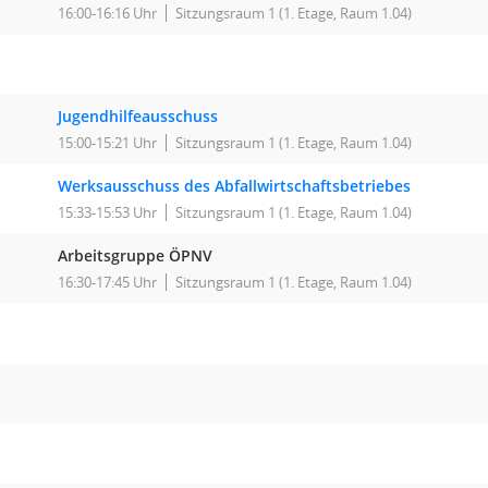
16:00-16:16 Uhr
Sitzungsraum 1 (1. Etage, Raum 1.04)
Jugendhilfeausschuss
15:00-15:21 Uhr
Sitzungsraum 1 (1. Etage, Raum 1.04)
Werksausschuss des Abfallwirtschaftsbetriebes
15:33-15:53 Uhr
Sitzungsraum 1 (1. Etage, Raum 1.04)
Arbeitsgruppe ÖPNV
16:30-17:45 Uhr
Sitzungsraum 1 (1. Etage, Raum 1.04)