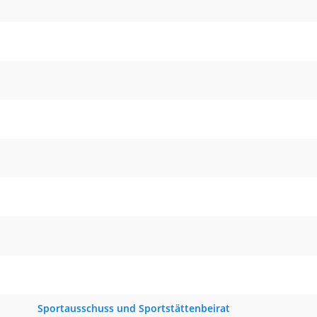
Sportausschuss und Sportstättenbeirat