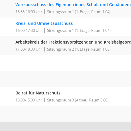
Werkausschuss des Eigenbetriebes Schul- und Gebäude
15:35-16:00 Uhr
Sitzungsraum 1 (1. Etage, Raum 1.04)
Kreis- und Umweltausschuss
16:00-17:30 Uhr
Sitzungsraum 1 (1. Etage, Raum 1.04)
Arbeitskreis der Fraktionsvorsitzenden und Kreisbeigeor
17:30-18:00 Uhr
Sitzungsraum 2 (1. Etage, Raum 1.08)
Beirat für Naturschutz
13:00-15:00 Uhr
Sitzungsraum 3 (Altbau, Raum E.80)