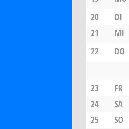
20
DI
21
MI
22
DO
23
FR
24
SA
25
SO