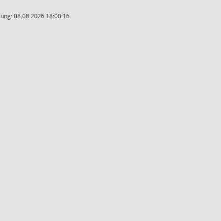
ung: 08.08.2026 18:00:16