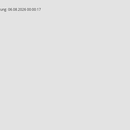
ung: 06.08.2026 00:00:17